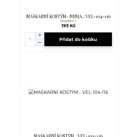
MAŠKARNÍ KOSTÝM- NINJA... VEL-104-116
Skladem 1
195 Kč
Přidat do košíku
MAŠKARNÍ KOSTÝM... VEL-104-116