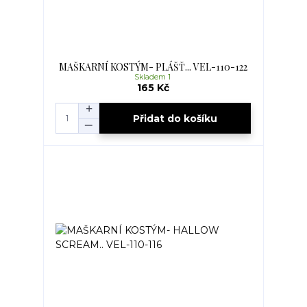
MAŠKARNÍ KOSTÝM- PLÁŠŤ... VEL-110-122
Skladem 1
165 Kč
Přidat do košíku