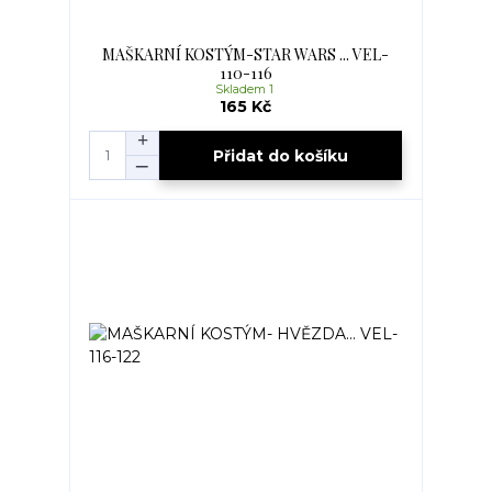
MAŠKARNÍ KOSTÝM-STAR WARS ... VEL-
110-116
Skladem 1
165 Kč
Přidat do košíku