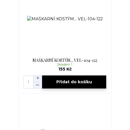
MAŠKARNÍ KOSTÝM... VEL-104-122
Skladem 1
155 Kč
Přidat do košíku