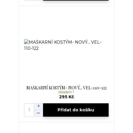
MAŠKARNÍ KOSTÝM- NOVÝ... VEL-110-122
Skladem 1
295 Kč
Přidat do košíku