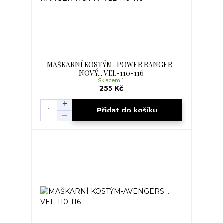
MAŠKARNÍ KOSTÝM- POWER RANGER-
NOVÝ... VEL-110-116
Skladem 1
255 Kč
Přidat do košíku