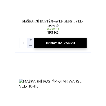
MAŠKARNÍ KOSTÝM-AVENGERS ... VEL-
110-116
Skladem 1
195 Kč
Přidat do košíku