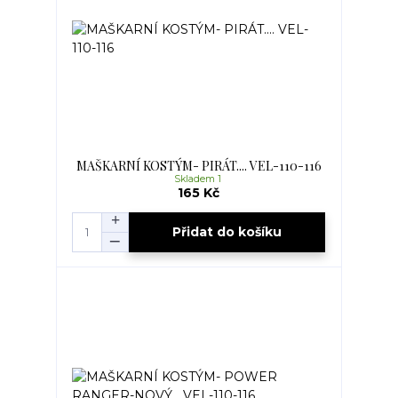
MAŠKARNÍ KOSTÝM- PIRÁT.... VEL-110-116
Skladem 1
165 Kč
Přidat do košíku