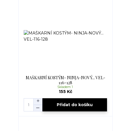
MAŠKARNÍ KOSTÝM- NINJA-NOVÝ... VEL-
116-128
Skladem 1
155 Kč
Přidat do košíku