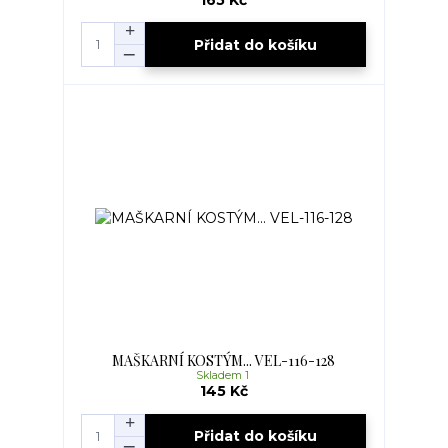
165 Kč
Přidat do košíku
MAŠKARNÍ KOSTÝM... VEL-116-128
Skladem 1
145 Kč
Přidat do košíku