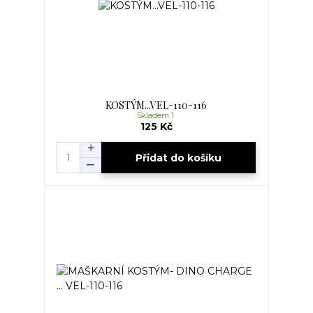
KOSTÝM...VEL-110-116
Skladem 1
125 Kč
Přidat do košíku