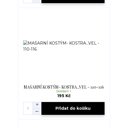
MAŠARNÍ KOSTÝM- KOSTRA...VEL - 110-116
Skladem 1
195 Kč
Přidat do košíku