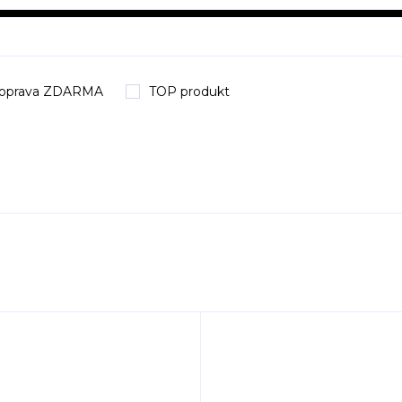
oprava ZDARMA
TOP produkt