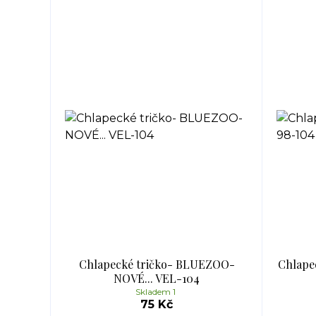
Chlapecké tričko- BLUEZOO-
Chlape
NOVÉ... VEL-104
Skladem 1
75 Kč