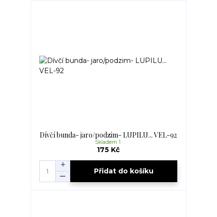
Dívčí bunda- jaro/podzim- LUPILU... VEL-92
Skladem 1
175 Kč
Přidat do košíku