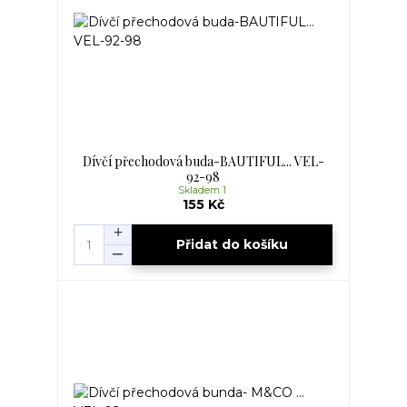
Dívčí přechodová buda-BAUTIFUL... VEL-
92-98
Skladem 1
155 Kč
Přidat do košíku