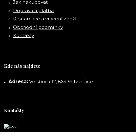
Jak nakupovat
Doprava a platba
Reklamace a vrácení zboží
Obchodní podmínky
Kontakty
Kde nás najdete
Adresa:
Ve sboru 12, 664 91 Ivančice
Kontakty
DORASHOP