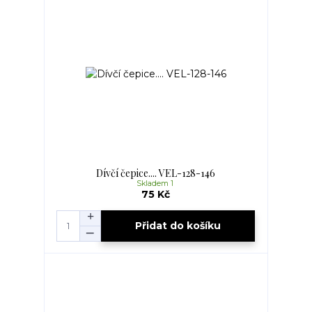
Dívčí čepice.... VEL-128-146
Skladem 1
75 Kč
Přidat do košíku