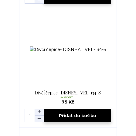
Dívčí čepice- DISNEY.... VEL-134-S
Skladem 1
75 Kč
Přidat do košíku