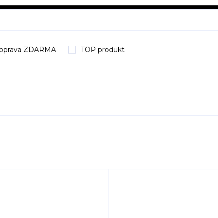
oprava ZDARMA
TOP produkt