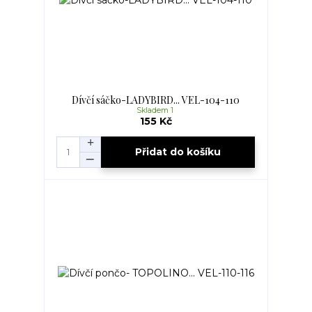
Dívčí sáčko-LADYBIRD... VEL-104-110
Skladem 1
155 Kč
Přidat do košíku