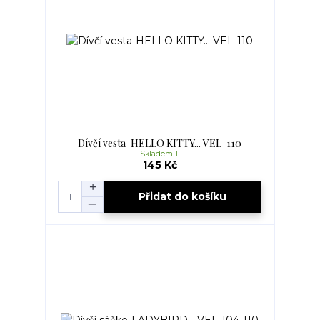
Dívčí vesta-HELLO KITTY... VEL-110
Skladem 1
145 Kč
Přidat do košíku