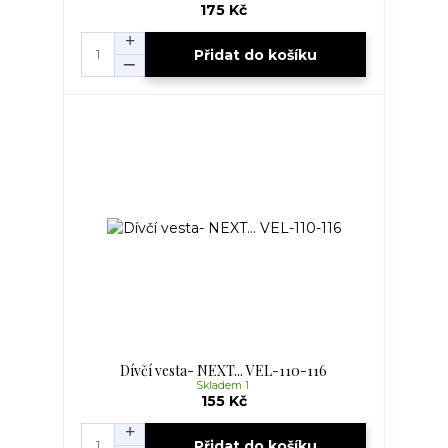
175 Kč
Přidat do košíku
Dívčí vesta- NEXT... VEL-110-116
Skladem 1
155 Kč
Přidat do košíku