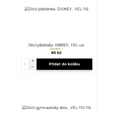
Dívčí pláštěnka- DISNEY... VEL-116
Skladem 1
85 Kč
Přidat do košíku