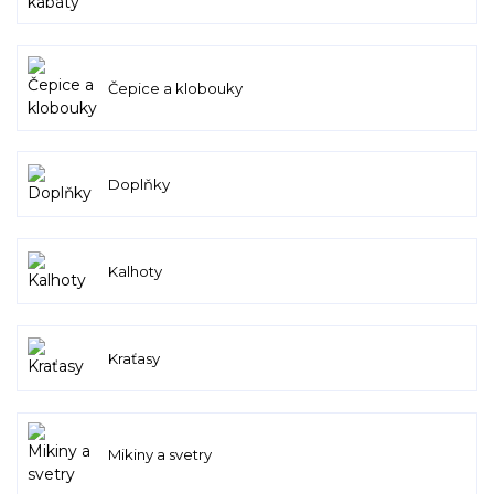
Čepice a klobouky
Doplňky
Kalhoty
Kraťasy
Mikiny a svetry