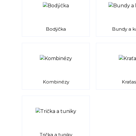
Bodýčka
Bundy a k
Kombinézy
Kraťas
Trička a tuniky