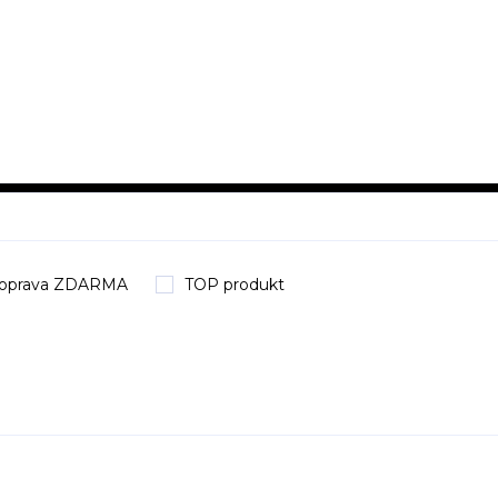
oprava ZDARMA
TOP produkt