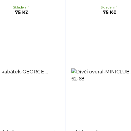
Skladem 1
Skladem 1
75 Kč
75 Kč