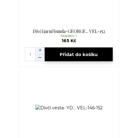
Dívčí jarní bunda-GEORGE... VEL-152
Skladem 1
165 Kč
Přidat do košíku