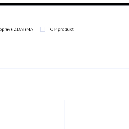
oprava ZDARMA
TOP produkt