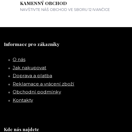
KAMENNÝ OBCHOD
NAVŠTIVTE NÁŠ OBCHOD VE SBORU 12 IVANČICE
Informace pro zákazníky
O nás
Jak nakupovat
Doprava a platba
Reklamace a vrácení zboží
Obchodní podmínky
Kontakty
Kde nás najdete