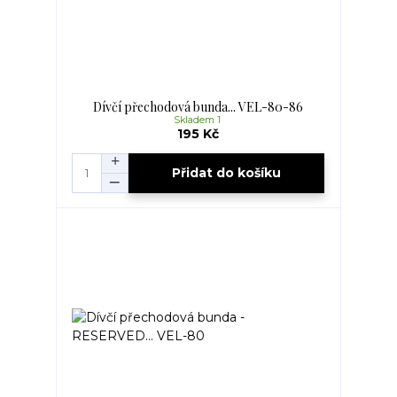
Dívčí přechodová bunda... VEL-80-86
Skladem 1
195 Kč
Přidat do košíku