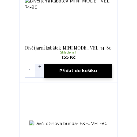
Dívčí jarní kabátek-MINI MODE... VEL-74-80
Skladem 1
155 Kč
Přidat do košíku