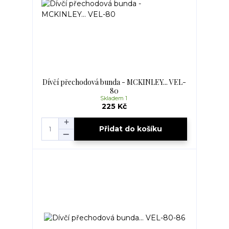
Dívčí přechodová bunda - MCKINLEY... VEL-
80
Skladem 1
225 Kč
Přidat do košíku