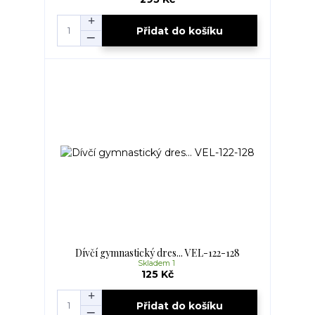
Přidat do košíku
Dívčí gymnastický dres... VEL-122-128
Skladem 1
125 Kč
Přidat do košíku