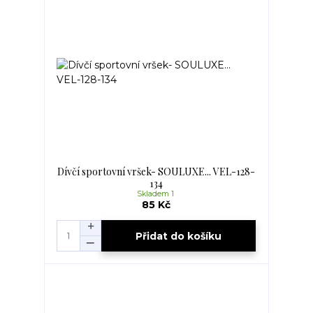
Dívčí sportovní vršek- SOULUXE... VEL-128-
134
Skladem 1
85 Kč
Přidat do košíku