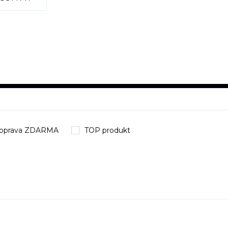
oprava ZDARMA
TOP produkt