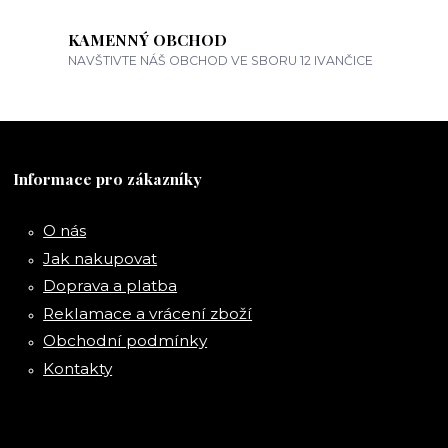
KAMENNÝ OBCHOD
NAVŠTIVTE NÁŠ OBCHOD VE SBORU 12 IVANČICE
Informace pro zákazníky
O nás
Jak nakupovat
Doprava a platba
Reklamace a vrácení zboží
Obchodní podmínky
Kontakty