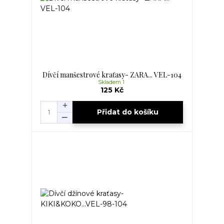
Dívčí manšestrové kraťasy- ZARA... VEL-104
Skladem 1
125 Kč
Přidat do košíku