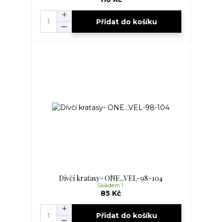
Přidat do košíku
Dívčí kraťasy- ONE...VEL-98-104
Skladem 1
85 Kč
Přidat do košíku