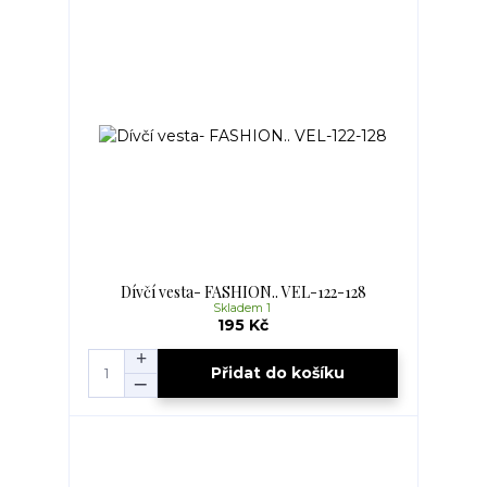
Dívčí vesta- FASHION.. VEL-122-128
Skladem 1
195 Kč
Přidat do košíku