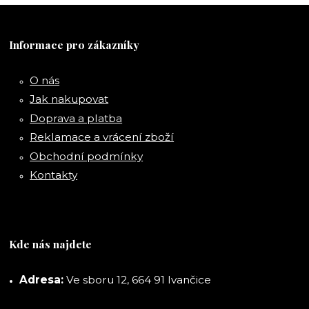
Informace pro zákazníky
O nás
Jak nakupovat
Doprava a platba
Reklamace a vrácení zboží
Obchodní podmínky
Kontakty
Kde nás najdete
Adresa:
Ve sboru 12, 664 91 Ivančice