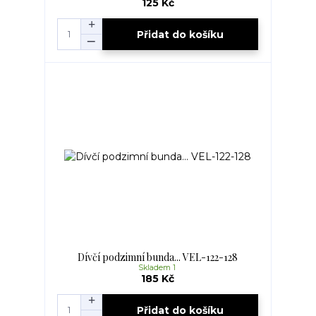
125 Kč
Přidat do košíku
Dívčí podzimní bunda... VEL-122-128
Skladem 1
185 Kč
Přidat do košíku