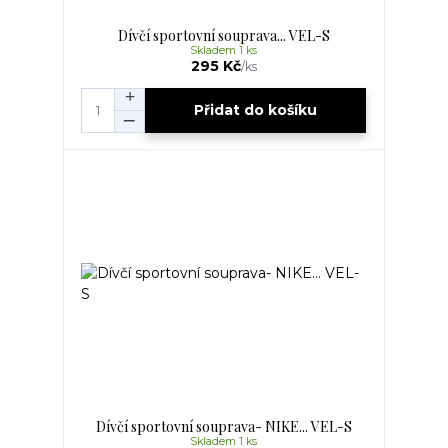
Dívčí sportovní souprava... VEL-S
Skladem 1 ks
295 Kč
/
ks
Přidat do košíku
Dívčí sportovní souprava- NIKE... VEL-S
Skladem 1 ks