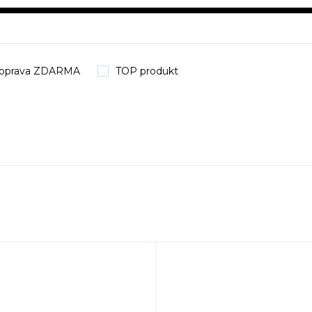
oprava ZDARMA
TOP produkt