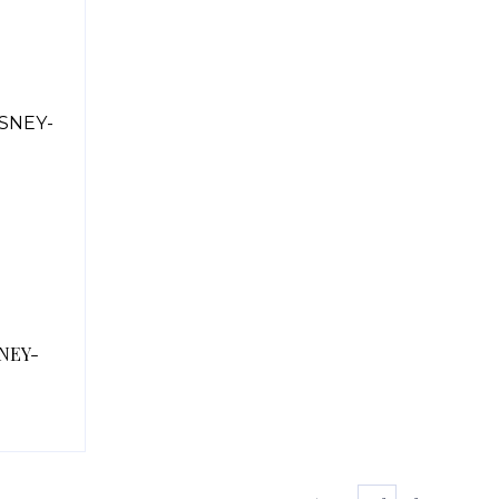
SNEY-