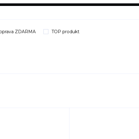
oprava ZDARMA
TOP produkt