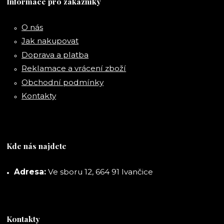
Informace pro zákazníky
O nás
Jak nakupovat
Doprava a platba
Reklamace a vrácení zboží
Obchodní podmínky
Kontakty
Kde nás najdete
Adresa:
Ve sboru 12, 664 91 Ivančice
Kontakty