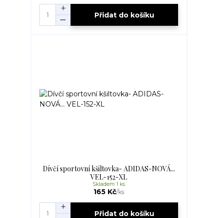
Přidat do košíku
Dívčí sportovní kšiltovka- ADIDAS-NOVÁ...
VEL-152-XL
Skladem 1 ks
165 Kč
/
ks
Přidat do košíku