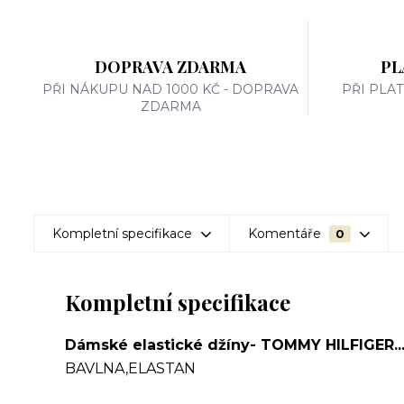
DOPRAVA ZDARMA
PL
PŘI NÁKUPU NAD 1000 KČ - DOPRAVA
PŘI PLA
ZDARMA
Kompletní specifikace
Komentáře
0
Kompletní specifikace
Dámské elastické džíny- TOMMY HILFIGER...
BAVLNA,ELASTAN