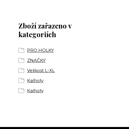
Zboží zařazeno v
kategoriích
PRO HOLKY
ZNAČKY
Velikost L-XL
Kalhoty
Kalhoty