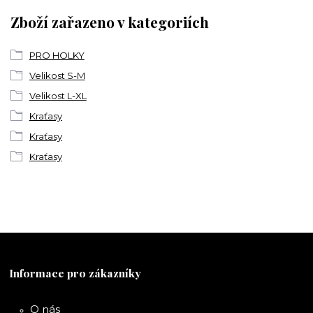
Zboží zařazeno v kategoriích
PRO HOLKY
Velikost S-M
Velikost L-XL
Kraťasy
Kraťasy
Kraťasy
Informace pro zákazníky
O nás