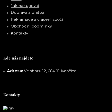
Jak nakupovat
Doprava a platba
Reklamace a vrácení zboží
Obchodní podmínky
Kontakty
Kde nás najdete
Adresa:
Ve sboru 12, 664 91 Ivančice
Kontakty