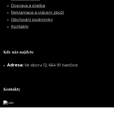
Doprava a platba
Reklamace a vrácení zboží
Obchodní podmínky
Kontakty
Kde nás najdete
Adresa:
Ve sboru 12, 664 91 Ivančice
Kontakty
DORASHOP