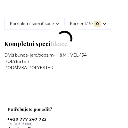
Kompletní specifikace
Komentáře
0
Kompletní specifikace
Dívčí bunda- jaro/podzim- H&M... VEL-134
POLYESTER
PODŠÍVKA-POLYESTER
Potřebujete poradit?
+420 777 247 722
(Po-Pá, 8-16 hod.)