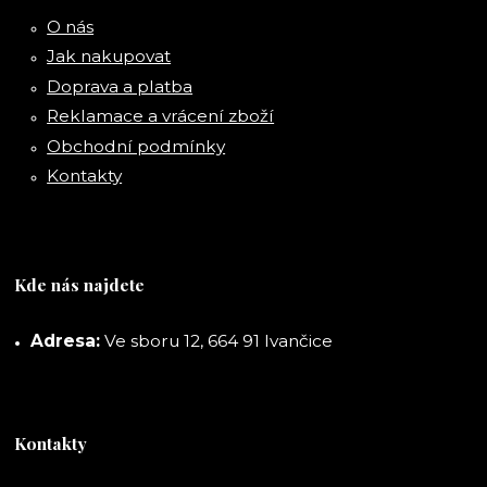
O nás
Jak nakupovat
Doprava a platba
Reklamace a vrácení zboží
Obchodní podmínky
Kontakty
Kde nás najdete
Adresa:
Ve sboru 12, 664 91 Ivančice
Kontakty