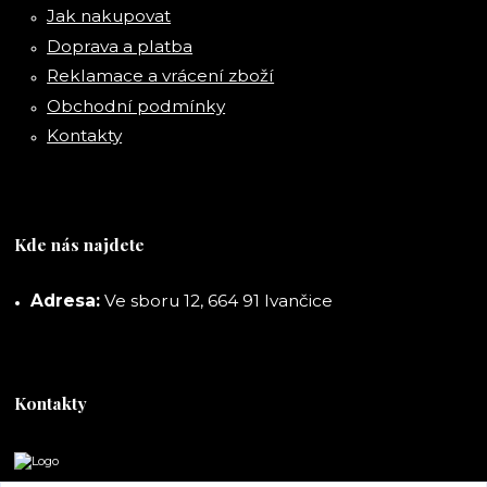
Jak nakupovat
Doprava a platba
Reklamace a vrácení zboží
Obchodní podmínky
Kontakty
Kde nás najdete
Adresa:
Ve sboru 12, 664 91 Ivančice
Kontakty