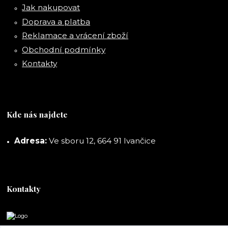
Jak nakupovat
Doprava a platba
Reklamace a vrácení zboží
Obchodní podmínky
Kontakty
Kde nás najdete
Adresa:
Ve sboru 12, 664 91 Ivančice
Kontakty