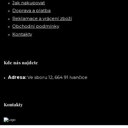
Jak nakupovat
Doprava a platba
Reklamace a vrácení zboží
Obchodní podmínky
Kontakty
Kde nás najdete
Adresa:
Ve sboru 12, 664 91 Ivančice
Kontakty
DORASHOP