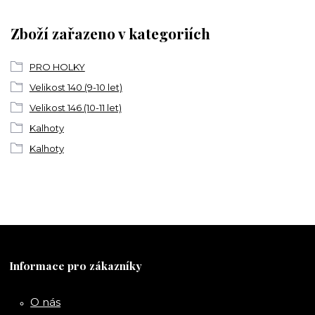
Zboží zařazeno v kategoriích
PRO HOLKY
Velikost 140 (9-10 let)
Velikost 146 (10-11 let)
Kalhoty
Kalhoty
Informace pro zákazníky
O nás