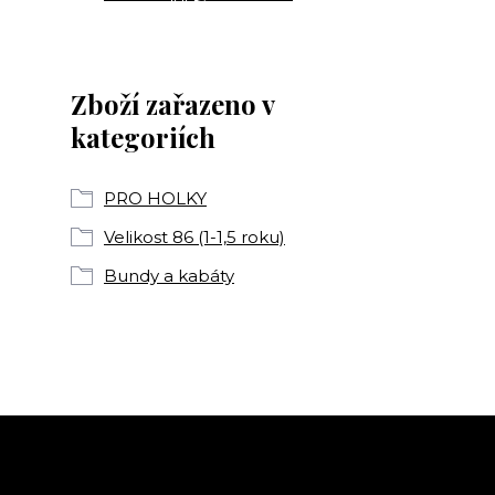
Zboží zařazeno v
kategoriích
PRO HOLKY
Velikost 86 (1-1,5 roku)
Bundy a kabáty