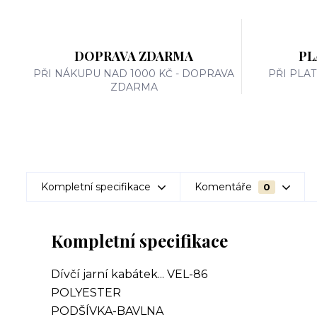
DOPRAVA ZDARMA
PL
PŘI NÁKUPU NAD 1000 KČ - DOPRAVA
PŘI PLA
ZDARMA
Kompletní specifikace
Komentáře
0
Kompletní specifikace
Dívčí jarní kabátek... VEL-86
POLYESTER
PODŠÍVKA-BAVLNA