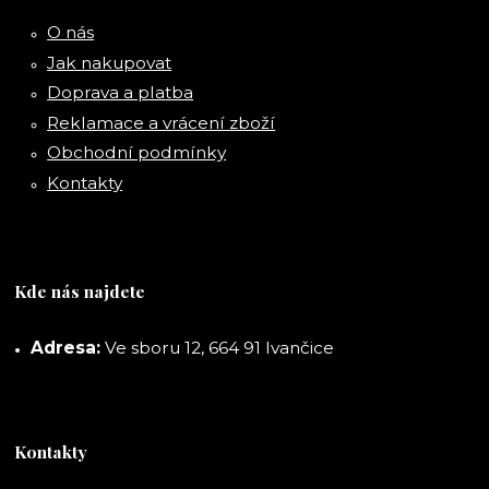
O nás
Jak nakupovat
Doprava a platba
Reklamace a vrácení zboží
Obchodní podmínky
Kontakty
Kde nás najdete
Adresa:
Ve sboru 12, 664 91 Ivančice
Kontakty