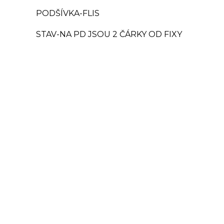
PODŠÍVKA-FLIS
STAV-NA PD JSOU 2 ČÁRKY OD FIXY