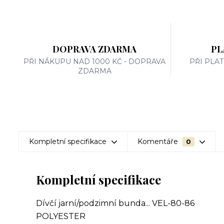
DOPRAVA ZDARMA
PL
PŘI NÁKUPU NAD 1000 KČ - DOPRAVA
PŘI PLA
ZDARMA
Kompletní specifikace
Komentáře
0
Kompletní specifikace
Dívčí jarní/podzimní bunda... VEL-80-86
POLYESTER