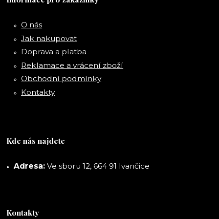
O nás
Jak nakupovat
Doprava a platba
Reklamace a vrácení zboží
Obchodní podmínky
Kontakty
Kde nás najdete
Adresa:
Ve sboru 12, 664 91 Ivančice
Kontakty