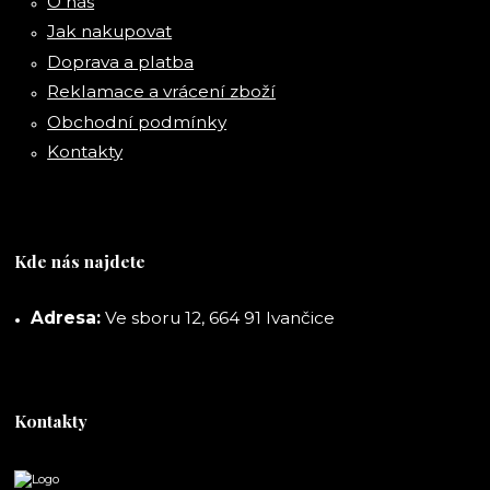
O nás
Jak nakupovat
Doprava a platba
Reklamace a vrácení zboží
Obchodní podmínky
Kontakty
Kde nás najdete
Adresa:
Ve sboru 12, 664 91 Ivančice
Kontakty