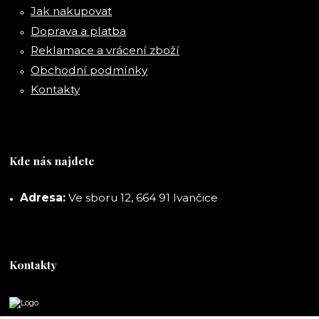
Jak nakupovat
Doprava a platba
Reklamace a vrácení zboží
Obchodní podmínky
Kontakty
Kde nás najdete
Adresa:
Ve sboru 12, 664 91 Ivančice
Kontakty