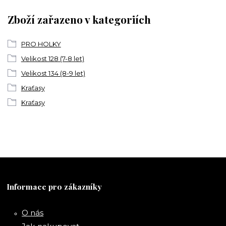
Zboží zařazeno v kategoriích
PRO HOLKY
Velikost 128 (7-8 let)
Velikost 134 (8-9 let)
Kraťasy
Kraťasy
Informace pro zákazníky
O nás