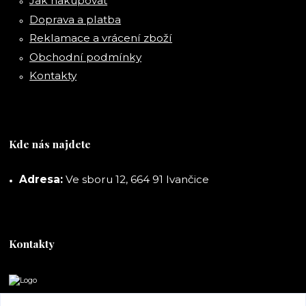
Jak nakupovat
Doprava a platba
Reklamace a vrácení zboží
Obchodní podmínky
Kontakty
Kde nás najdete
Adresa:
Ve sboru 12, 664 91 Ivančice
Kontakty
DORASHOP