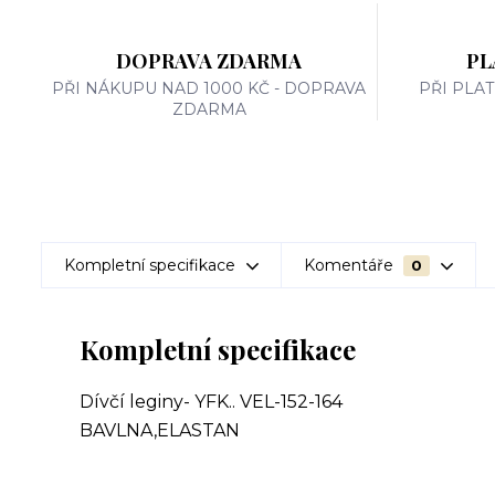
DOPRAVA ZDARMA
PL
PŘI NÁKUPU NAD 1000 KČ - DOPRAVA
PŘI PLA
ZDARMA
Kompletní specifikace
Komentáře
0
Kompletní specifikace
Dívčí leginy- YFK.. VEL-152-164
BAVLNA,ELASTAN