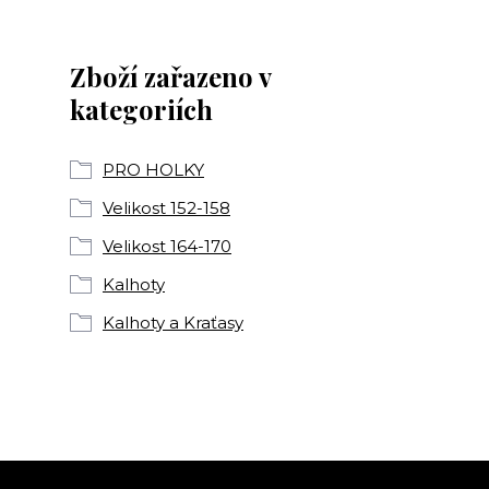
Zboží zařazeno v
kategoriích
PRO HOLKY
Velikost 152-158
Velikost 164-170
Kalhoty
Kalhoty a Kraťasy