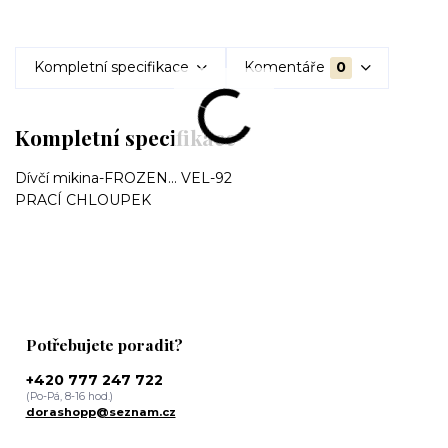
Kompletní specifikace
Komentáře
0
Kompletní specifikace
Dívčí mikina-FROZEN... VEL-92
PRACÍ CHLOUPEK
Potřebujete poradit?
+420 777 247 722
(Po-Pá, 8-16 hod.)
dorashopp@seznam.cz