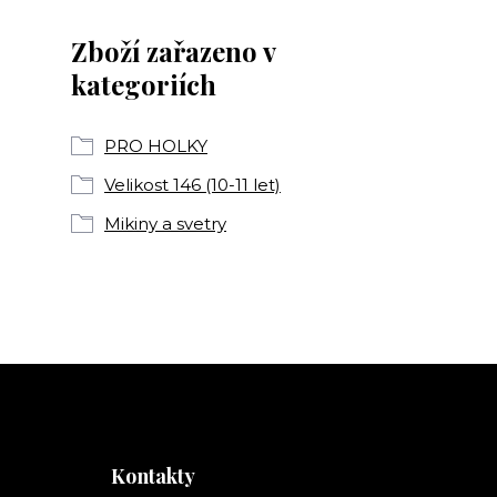
Zboží zařazeno v
kategoriích
PRO HOLKY
Velikost 146 (10-11 let)
Mikiny a svetry
Kontakty