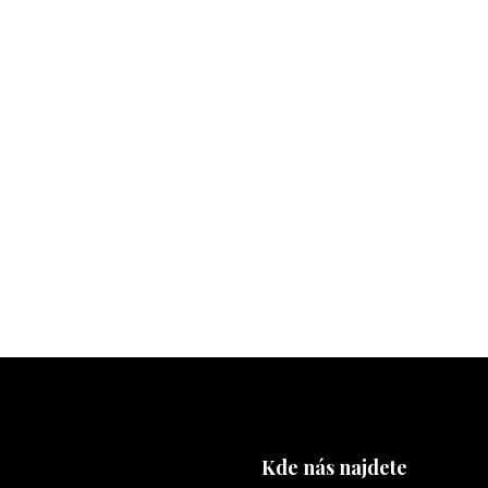
Kde nás najdete