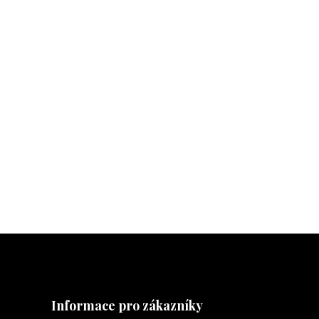
Informace pro zákazníky