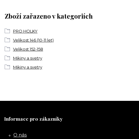
Zboží zařazeno v kategoriích
PRO HOLKY
Velikost 146 (10-11 let)
Velikost 152-158
Mikiny a svetry
Mikiny a svetry
Informace pro zákazníky
O nás