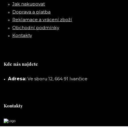
Jak nakupovat
Doprava a platba
Reklamace a vrácení zboží
Obchodní podmínky
Kontakty
Kde nás najdete
Adresa:
Ve sboru 12, 664 91 Ivančice
Kontakty
DORASHOP