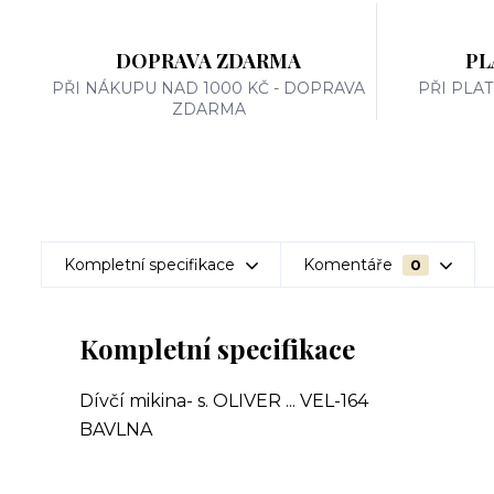
DOPRAVA ZDARMA
PL
PŘI NÁKUPU NAD 1000 KČ - DOPRAVA
PŘI PLA
ZDARMA
Kompletní specifikace
Komentáře
0
Kompletní specifikace
Dívčí mikina- s. OLIVER ... VEL-164
BAVLNA