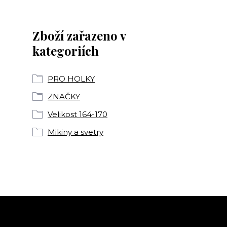
Zboží zařazeno v
kategoriích
PRO HOLKY
ZNAČKY
Velikost 164-170
Mikiny a svetry