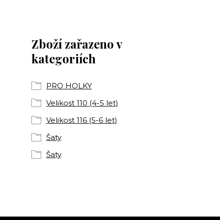
Zboží zařazeno v
kategoriích
PRO HOLKY
Velikost 110 (4-5 let)
Velikost 116 (5-6 let)
Šaty
Šaty