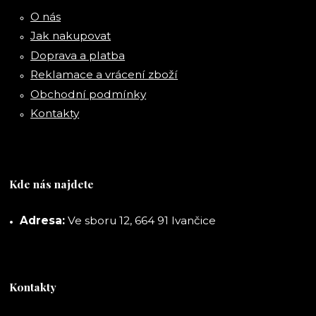
O nás
Jak nakupovat
Doprava a platba
Reklamace a vrácení zboží
Obchodní podmínky
Kontakty
Kde nás najdete
Adresa:
Ve sboru 12, 664 91 Ivančice
Kontakty