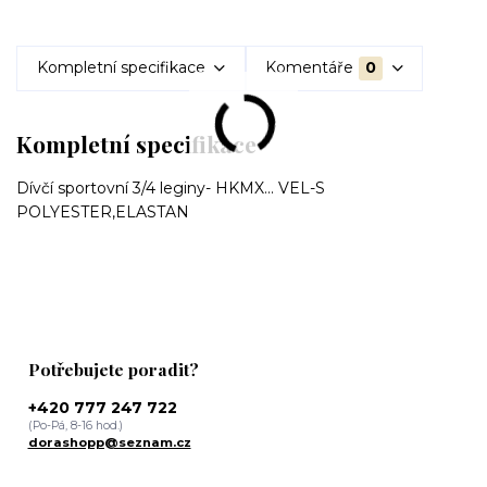
Kompletní specifikace
Komentáře
0
Kompletní specifikace
Dívčí sportovní 3/4 leginy- HKMX... VEL-S
POLYESTER,ELASTAN
Potřebujete poradit?
+420 777 247 722
(Po-Pá, 8-16 hod.)
dorashopp@seznam.cz