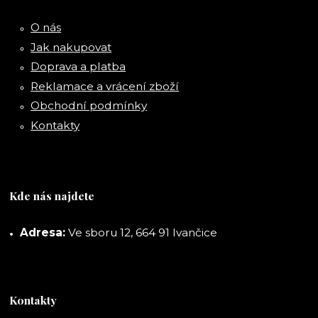
O nás
Jak nakupovat
Doprava a platba
Reklamace a vrácení zboží
Obchodní podmínky
Kontakty
Kde nás najdete
Adresa:
Ve sboru 12, 664 91 Ivančice
Kontakty