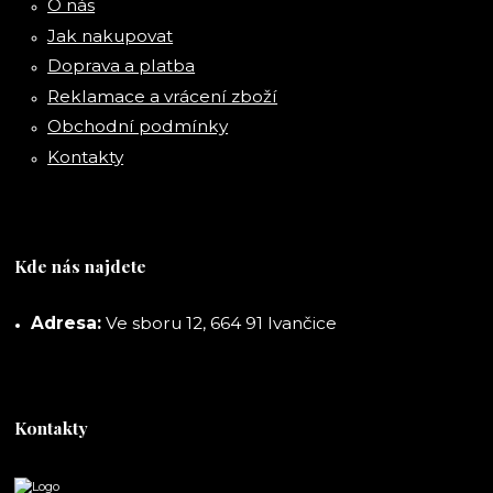
O nás
Jak nakupovat
Doprava a platba
Reklamace a vrácení zboží
Obchodní podmínky
Kontakty
Kde nás najdete
Adresa:
Ve sboru 12, 664 91 Ivančice
Kontakty