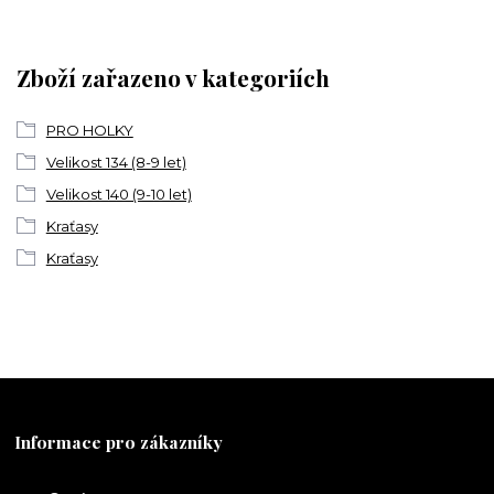
Zboží zařazeno v kategoriích
PRO HOLKY
Velikost 134 (8-9 let)
Velikost 140 (9-10 let)
Kraťasy
Kraťasy
Informace pro zákazníky