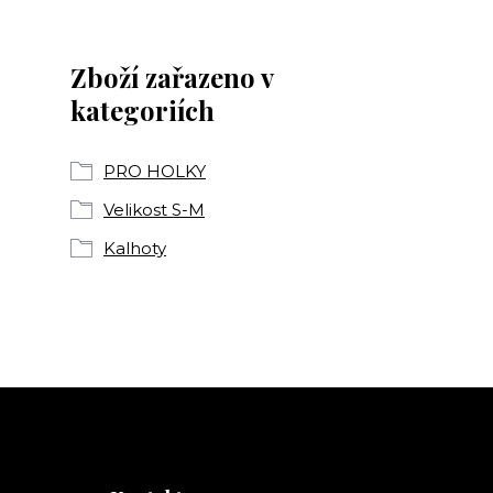
Zboží zařazeno v
kategoriích
PRO HOLKY
Velikost S-M
Kalhoty