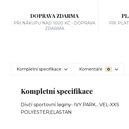
DOPRAVA ZDARMA
PL
PŘI NÁKUPU NAD 1000 KČ - DOPRAVA
PŘI PLA
ZDARMA
Kompletní specifikace
Komentáře
0
Kompletní specifikace
Dívčí sportovní leginy- IVY PARK... VEL-XXS
POLYESTER,ELASTAN