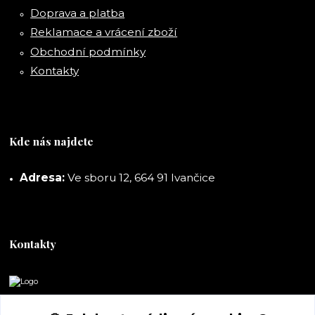
Doprava a platba
Reklamace a vrácení zboží
Obchodní podmínky
Kontakty
Kde nás najdete
Adresa:
Ve sboru 12, 664 91 Ivančice
Kontakty
DORASHOP