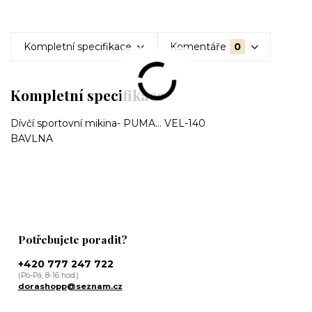
Kompletní specifikace
Komentáře
0
Kompletní specifikace
Dívčí sportovní mikina- PUMA... VEL-140
BAVLNA
Potřebujete poradit?
+420 777 247 722
(Po-Pá, 8-16 hod.)
dorashopp@seznam.cz