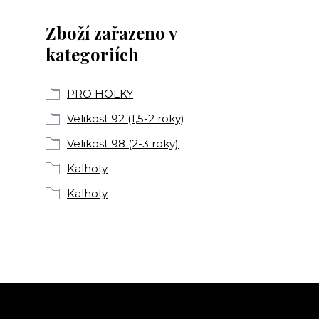
Zboží zařazeno v
kategoriích
PRO HOLKY
Velikost 92 (1,5-2 roky)
Velikost 98 (2-3 roky)
Kalhoty
Kalhoty