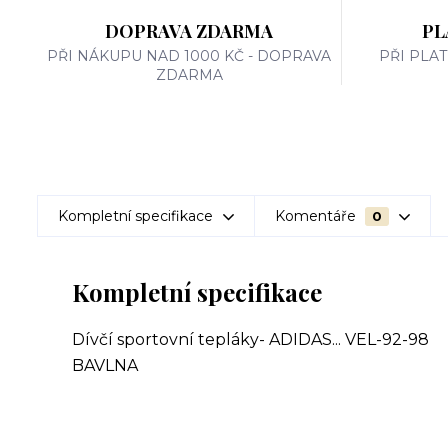
DOPRAVA ZDARMA
PL
PŘI NÁKUPU NAD 1000 KČ - DOPRAVA
PŘI PLA
ZDARMA
Kompletní specifikace
Komentáře
0
Kompletní specifikace
Dívčí sportovní tepláky- ADIDAS... VEL-92-98
BAVLNA