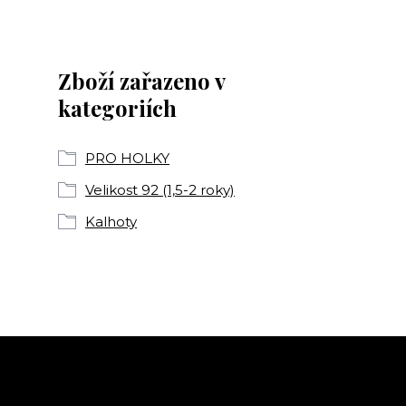
Zboží zařazeno v
kategoriích
PRO HOLKY
Velikost 92 (1,5-2 roky)
Kalhoty