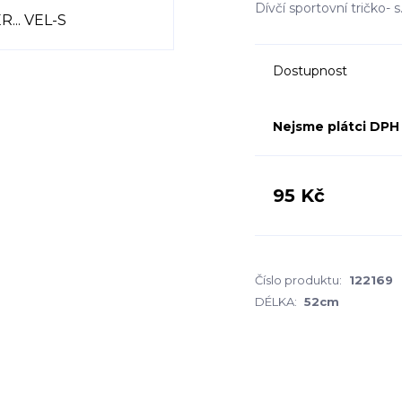
Dívčí sportovní tričko-
Dostupnost
Nejsme plátci DPH
95 Kč
Číslo produktu:
122169
DÉLKA:
52cm