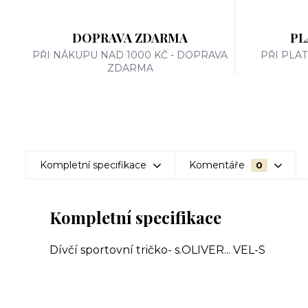
DOPRAVA ZDARMA
PL
PŘI NÁKUPU NAD 1000 KČ - DOPRAVA
PŘI PLA
ZDARMA
Kompletní specifikace
Komentáře
0
Kompletní specifikace
Dívčí sportovní tričko- s.OLIVER... VEL-S